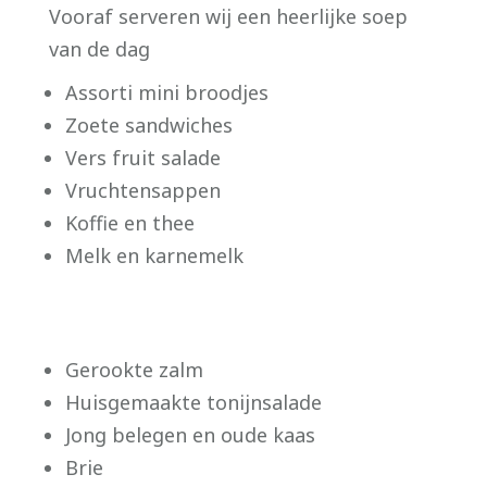
Vooraf serveren wij een heerlijke soep
van de dag
Assorti mini broodjes
Zoete sandwiches
Vers fruit salade
Vruchtensappen
Koffie en thee
Melk en karnemelk
Gerookte zalm
Huisgemaakte tonijnsalade
Jong belegen en oude kaas
Brie