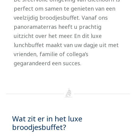
perfect om samen te genieten van een
veelzijdig broodjesbuffet. Vanaf ons
panoramaterras heeft u prachtig
uitzicht over het meer. En dit luxe
lunchbuffet maakt van uw dagje uit met
vrienden, familie of collega’s
gegarandeerd een succes.
Wat zit er in het luxe
broodjesbuffet?