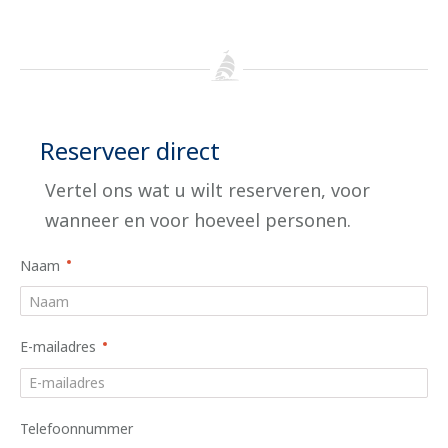
Reserveer direct
Vertel ons wat u wilt reserveren, voor
wanneer en voor hoeveel personen.
Naam
E-mailadres
Telefoonnummer