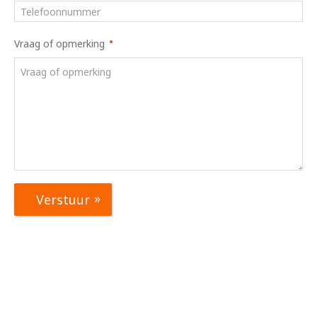
Vraag of opmerking
Verstuur