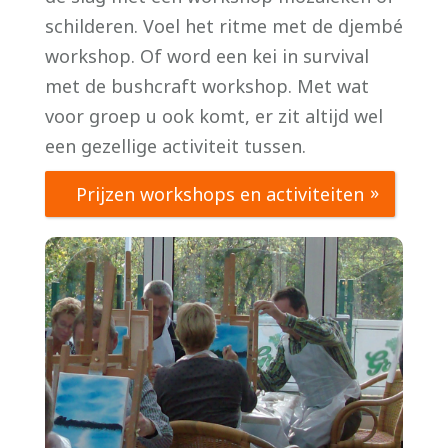
schilderen. Voel het ritme met de djembé
workshop. Of word een kei in survival
met de bushcraft workshop. Met wat
voor groep u ook komt, er zit altijd wel
een gezellige activiteit tussen.
Prijzen workshops en activiteiten