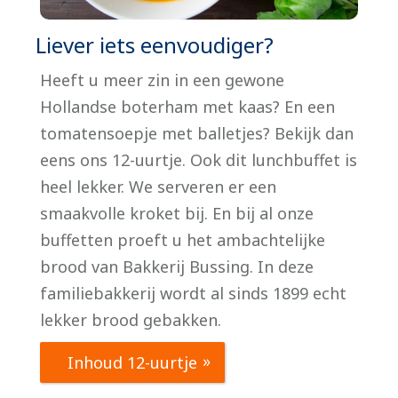
Liever iets eenvoudiger?
Heeft u meer zin in een gewone
Hollandse boterham met kaas? En een
tomatensoepje met balletjes? Bekijk dan
eens ons 12-uurtje. Ook dit lunchbuffet is
heel lekker. We serveren er een
smaakvolle kroket bij. En bij al onze
buffetten proeft u het ambachtelijke
brood van Bakkerij Bussing. In deze
familiebakkerij wordt al sinds 1899 echt
lekker brood gebakken.
Inhoud 12-uurtje