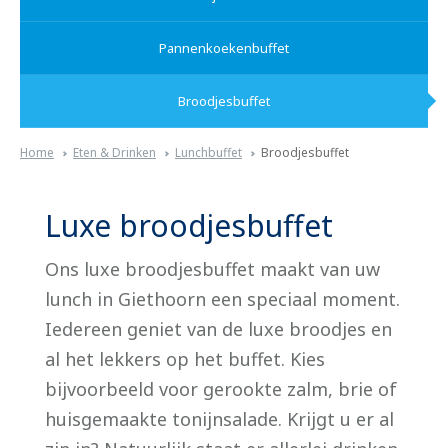
Pannenkoekenbuffet
Broodjesbuffet
Home
Eten & Drinken
Lunchbuffet
Broodjesbuffet
Luxe broodjesbuffet
Ons luxe broodjesbuffet maakt van uw
lunch in Giethoorn een speciaal moment.
Iedereen geniet van de luxe broodjes en
al het lekkers op het buffet. Kies
bijvoorbeeld voor gerookte zalm, brie of
huisgemaakte tonijnsalade. Krijgt u er al