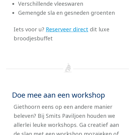
Verschillende vleeswaren
Gemengde sla en gesneden groenten
Iets voor u?
Reserveer direct
dit luxe
broodjesbuffet
Doe mee aan een workshop
Giethoorn eens op een andere manier
beleven? Bij Smits Paviljoen houden we
allerlei leuke workshops. Ga creatief aan
de slag met een workshop mozaïeken of