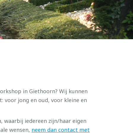
 workshop in Giethoorn? Wij kunnen
: voor jong en oud, voor kleine en
waarbij iedereen zijn/haar eigen
ciale wensen,
neem dan contact met