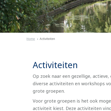
Home
Activiteiten
Activiteiten
Op zoek naar een gezellige, actieve,
diverse activiteiten en workshops v
grote groepen.
Voor grote groepen is het ook moge
activiteit kiest. Deze activiteiten v