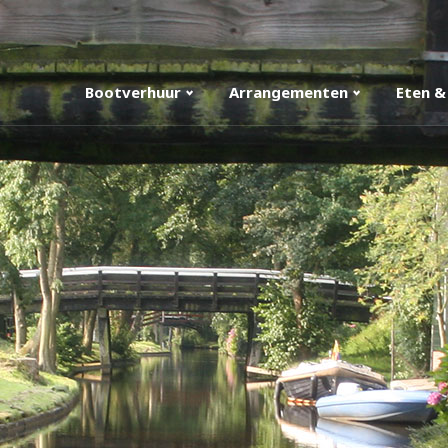
Bootverhuur
Arrangementen
Eten &