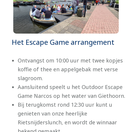
Het Escape Game arrangement
Ontvangst om 10:00 uur met twee kopjes
koffie of thee en appelgebak met verse
slagroom.
Aansluitend speelt u het Outdoor Escape
Game Narcos op het water van Giethoorn.
Bij terugkomst rond 12:30 uur kunt u
genieten van onze heerlijke
Rietsnijderslunch, en wordt de winnaar
bekend gemaakt.