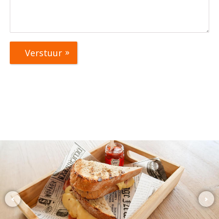
Verstuur