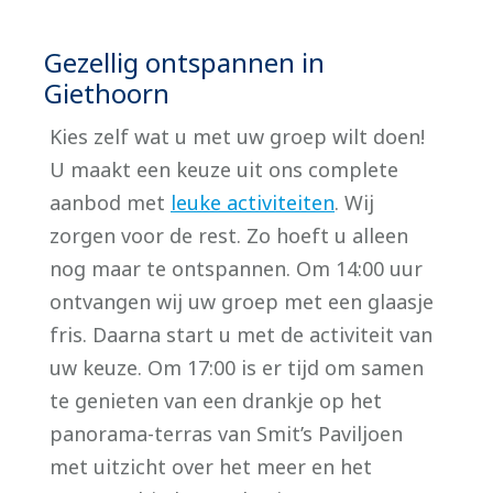
Gezellig ontspannen in
Giethoorn
Kies zelf wat u met uw groep wilt doen!
U maakt een keuze uit ons complete
aanbod met
leuke activiteiten
. Wij
zorgen voor de rest. Zo hoeft u alleen
nog maar te ontspannen. Om 14:00 uur
ontvangen wij uw groep met een glaasje
fris. Daarna start u met de activiteit van
uw keuze. Om 17:00 is er tijd om samen
te genieten van een drankje op het
panorama-terras van Smit’s Paviljoen
met uitzicht over het meer en het