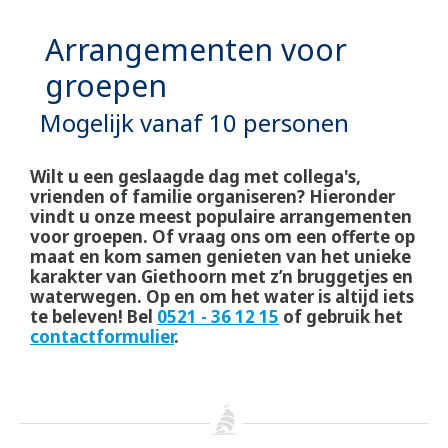
Arrangementen voor
groepen
Mogelijk vanaf 10 personen
Wilt u een geslaagde dag met collega's,
vrienden of familie organiseren? Hieronder
vindt u onze meest populaire arrangementen
voor groepen. Of vraag ons om een offerte op
maat en kom samen genieten van het unieke
karakter van Giethoorn met z’n bruggetjes en
waterwegen. Op en om het water is altijd iets
te beleven! Bel
0521 - 36 12 15
of gebruik het
contactformulier
.