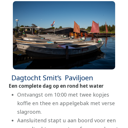
Dagtocht Smit’s Paviljoen
Een complete dag op en rond het water
Ontvangst om 10:00 met twee kopjes
koffie en thee en appelgebak met verse
slagroom.
Aansluitend stapt u aan boord voor een