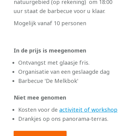
natuurgebied (op rekening) om 18:00
uur staat de barbecue voor u klaar.
Mogelijk vanaf 10 personen
In de prijs is meegenomen
Ontvangst met glaasje fris.
Organisatie van een geslaagde dag
Barbecue 'De Melkbok'
Niet mee genomen
Kosten voor de
activiteit of workshop
Drankjes op ons panorama-terras.