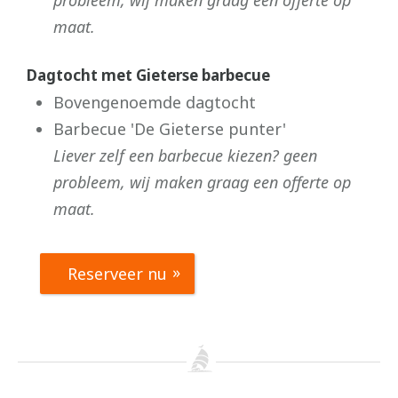
maat.
Dagtocht met Gieterse barbecue
Bovengenoemde dagtocht
Barbecue 'De Gieterse punter'
Liever zelf een barbecue kiezen? geen
probleem, wij maken graag een offerte op
maat.
Reserveer nu