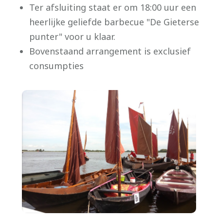
Ter afsluiting staat er om 18:00 uur een
heerlijke geliefde barbecue "De Gieterse
punter" voor u klaar.
Bovenstaand arrangement is exclusief
consumpties