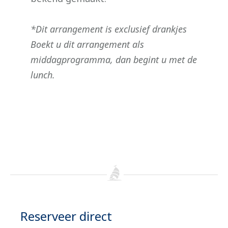
*Dit arrangement is exclusief drankjes
Boekt u dit arrangement als
middagprogramma, dan begint u met de
lunch.
Reserveer direct