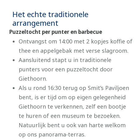
Het echte traditionele
arrangement
Puzzeltocht per punter en barbecue
Ontvangst om 14:00 met 2 kopjes koffie of
thee en appelgebak met verse slagroom.
Aansluitend stapt u in traditionele
punters voor een puzzeltocht door
Giethoorn.
Als u rond 16:30 terug op Smit’s Paviljoen
bent, is er tijd om op eigen gelegenheid
Giethoorn te verkennen, zelf een bootje
te huren of een museum te bezoeken.
Natuurlijk bent u ook van harte welkom
op ons panorama-terras.