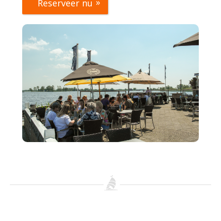
Reserveer nu