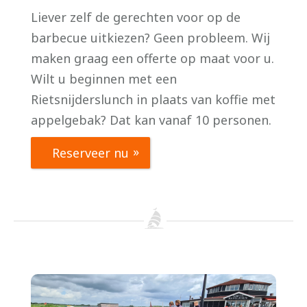
Liever zelf de gerechten voor op de
barbecue uitkiezen? Geen probleem. Wij
maken graag een offerte op maat voor u.
Wilt u beginnen met een
Rietsnijderslunch in plaats van koffie met
appelgebak? Dat kan vanaf 10 personen.
Reserveer nu