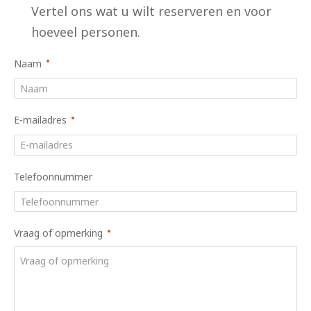
Vertel ons wat u wilt reserveren en voor
hoeveel personen.
Naam
E-mailadres
Telefoonnummer
Vraag of opmerking