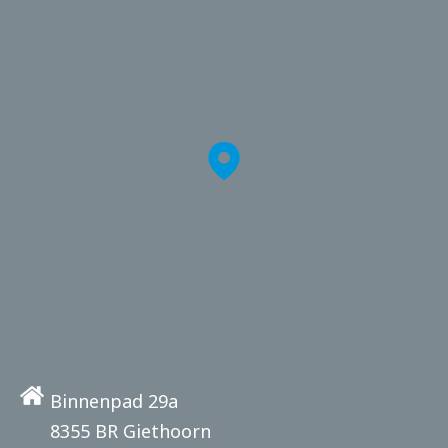
Binnenpad 29a
8355 BR Giethoorn