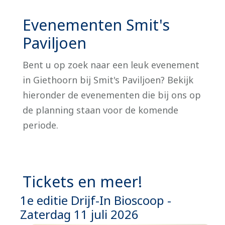
Evenementen Smit's
Paviljoen
Bent u op zoek naar een leuk evenement
in Giethoorn bij Smit's Paviljoen? Bekijk
hieronder de evenementen die bij ons op
de planning staan voor de komende
periode.
Tickets en meer!
1e editie Drijf-In Bioscoop -
Zaterdag 11 juli 2026