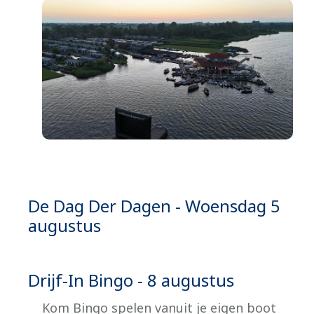
De Dag Der Dagen - Woensdag 5
augustus
Drijf-In Bingo - 8 augustus
Kom Bingo spelen vanuit je eigen boot