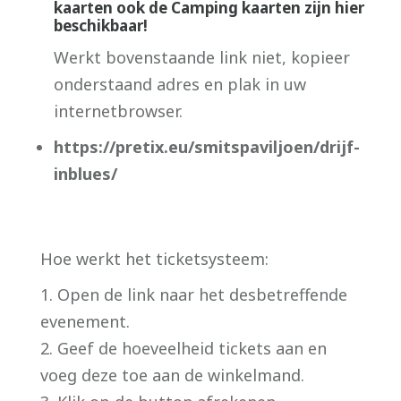
kaarten ook de Camping kaarten zijn hier
beschikbaar!
Werkt bovenstaande link niet, kopieer
onderstaand adres en plak in uw
internetbrowser.
https://pretix.eu/smitspaviljoen/drijf-
inblues/
Hoe werkt het ticketsysteem:
1. Open de link naar het desbetreffende
evenement.
2. Geef de hoeveelheid tickets aan en
voeg deze toe aan de winkelmand.