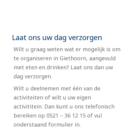
Laat ons uw dag verzorgen
Wilt u graag weten wat er mogelijk is om
te organiseren in Giethoorn, aangevuld
met eten en drinken? Laat ons dan uw
dag verzorgen.
Wilt u deelnemen met één van de
activiteiten of wilt u uw eigen
activititein. Dan kunt u ons telefonisch
bereiken op 0521 – 36 12 15 of vul
onderstaand formulier in.