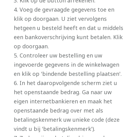
3. Klik op de button afrekenen.
4. Voeg de gevraagde gegevens toe en
klik op doorgaan. U ziet vervolgens
hetgeen u besteld heeft en dat u middels
een bankoverschrijving kunt betalen. Klik
op doorgaan.
5. Controleer uw bestelling en uw
ingevoerde gegevens in de winkelwagen
en klik op 'bindende bestelling plaatsen'.
6. In het daaropvolgende scherm ziet u
het openstaande bedrag. Ga naar uw
eigen internetbankieren en maak het
openstaande bedrag over met als
betalingskenmerk uw unieke code (deze
vindt u bij 'betalingskenmerk').