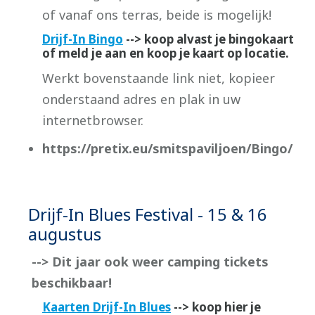
of vanaf ons terras, beide is mogelijk!
Drijf-In Bingo
--> koop alvast je bingokaart
of meld je aan en koop je kaart op locatie.
Werkt bovenstaande link niet, kopieer
onderstaand adres en plak in uw
internetbrowser.
https://pretix.eu/smitspaviljoen/Bingo/
Drijf-In Blues Festival - 15 & 16
augustus
--> Dit jaar ook weer camping tickets
beschikbaar!
Kaarten Drijf-In Blues
--> koop hier je