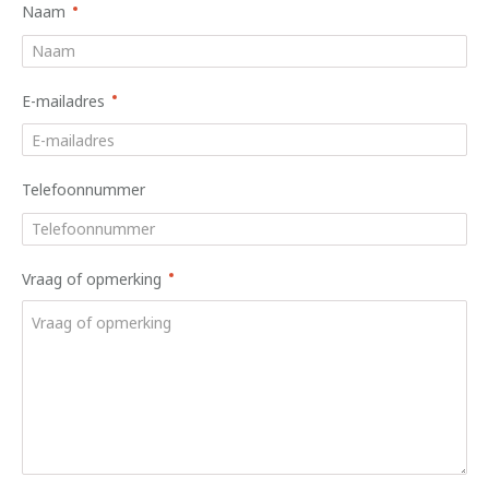
Naam
E-mailadres
Telefoonnummer
Vraag of opmerking