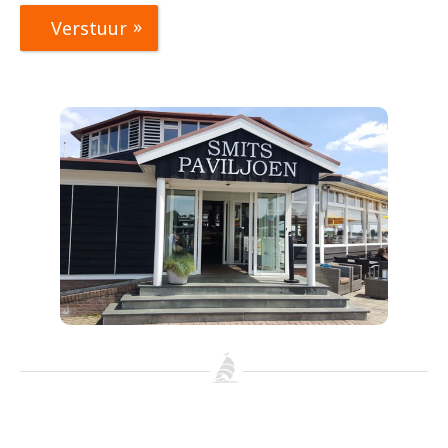
Verstuur